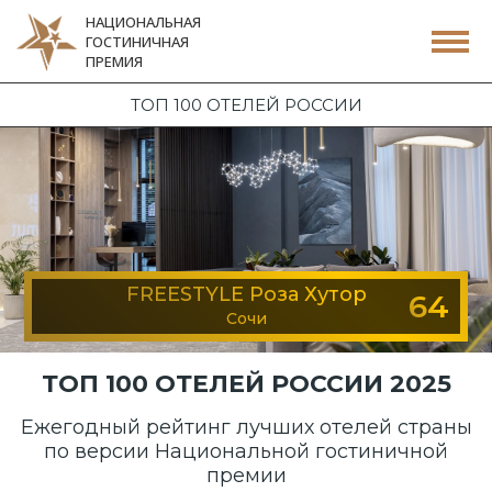
НАЦИОНАЛЬНАЯ
ГОСТИНИЧНАЯ
ПРЕМИЯ
ТОП 100 ОТЕЛЕЙ РОССИИ
FREESTYLE Роза Хутор
64
Сочи
ТОП 100 ОТЕЛЕЙ РОССИИ 2025
Ежегодный рейтинг лучших отелей страны
по версии Национальной гостиничной
премии