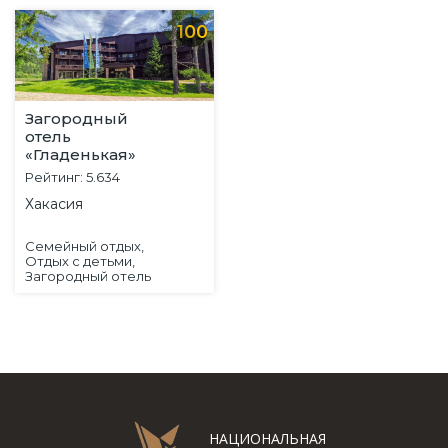
100
Загородный
отель
«Гладенькая»
Рейтинг: 5.634
Хакасия
Семейный отдых,
Отдых с детьми,
Загородный отель
НАЦИОНАЛЬНАЯ