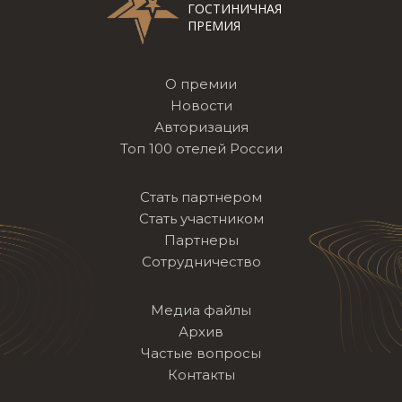
ГОСТИНИЧНАЯ
ПРЕМИЯ
О премии
Новости
Авторизация
Топ 100 отелей России
Стать партнером
Стать участником
Партнеры
Сотрудничество
Медиа файлы
Архив
Частые вопросы
Контакты