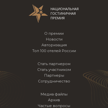
НАЦИОНАЛЬНАЯ
ГОСТИНИЧНАЯ
ПРЕМИЯ
О премии
Новости
Авторизация
Топ 100 отелей России
Стать партнером
Стать участником
Партнеры
Сотрудничество
Медиа файлы
Архив
Частые вопросы