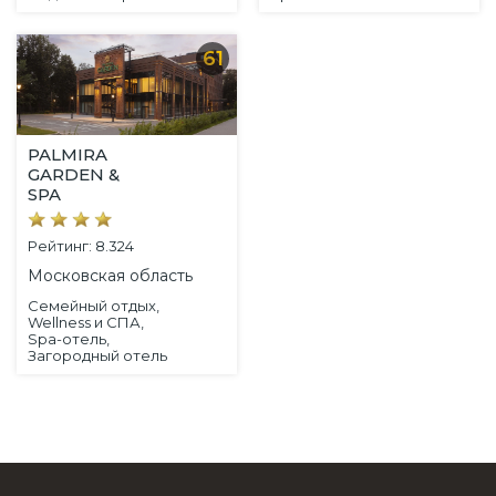
61
PALMIRA
GARDEN &
SPA
Рейтинг: 8.324
Московская область
Семейный отдых,
Wellness и СПА,
Spa-отель,
Загородный отель