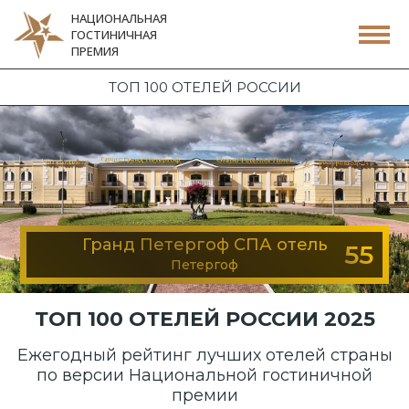
НАЦИОНАЛЬНАЯ
ГОСТИНИЧНАЯ
ПРЕМИЯ
ТОП 100 ОТЕЛЕЙ РОССИИ
Гранд Петергоф СПА отель
55
Петергоф
ТОП 100 ОТЕЛЕЙ РОССИИ 2025
Ежегодный рейтинг лучших отелей страны
по версии Национальной гостиничной
премии