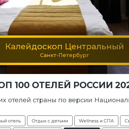
Калейдоскоп Центральный
Санкт-Петербург
ОП 100 ОТЕЛЕЙ РОССИИ 20
их отелей страны по версии Национал
ый отель
Отдых с детьми
Wellness и СПА
С