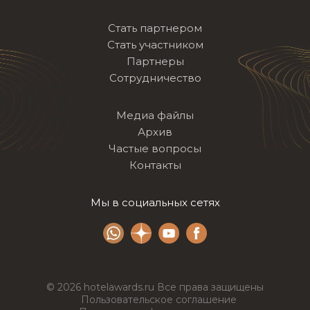
Стать партнером
Стать участником
Партнеры
Сотрудничество
Медиа файлы
Архив
Частые вопросы
Контакты
Мы в социальных сетях
© 2026 hotelawards.ru Все права защищены
Пользовательское соглашение