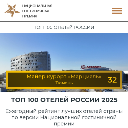
НАЦИОНАЛЬНАЯ
ГОСТИНИЧНАЯ
ПРЕМИЯ
ТОП 100 ОТЕЛЕЙ РОССИИ
Майер курорт «Марциаль»
32
Тюмень
ТОП 100 ОТЕЛЕЙ РОССИИ 2025
Ежегодный рейтинг лучших отелей страны
по версии Национальной гостиничной
премии